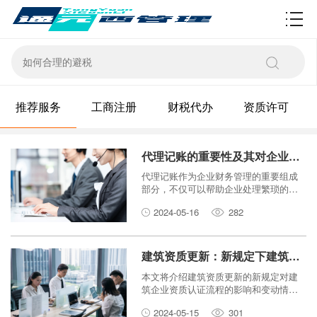
资质许可
推荐服务
工商注册
财税代办
资质许可
代理记账的重要性及其对企业发展的价值
代理记账作为企业财务管理的重要组成
部分，不仅可以帮助企业处理繁琐的财
务事务，更能够为企业的发展提供准确
2024-05-16
282
的财务数据和专业的财务咨询。本文将
探讨代理记账的重要性以及其对企业发
展的价值。
建筑资质更新：新规定下建筑企业资质认证流程变动
本文将介绍建筑资质更新的新规定对建
筑企业资质认证流程的影响和变动情
况。
2024-05-15
301